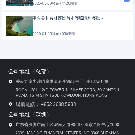
2025-03-10發布 / 4426閱讀
聖多美和普林西比首本護照順利獲批～
2026-01-15發布 / 650閱讀
公司地址（总部）
香港九龍尖沙咀廣東道30號新港中心1座12樓01室
ROOM 1201, 12/F, TOWER 1, SILVERCORD, 30 CANTON
ROAD, TSIM SHA TSUI, KOWLOON, HONG KONG
聯繫電話： +852 2688 5938
公司地址（深圳）
广东省深圳市南山区深南大道9968号汉京金融中心2609
2609 HANJING FINANCIAL CENTER, NO.9968 SHENNAN